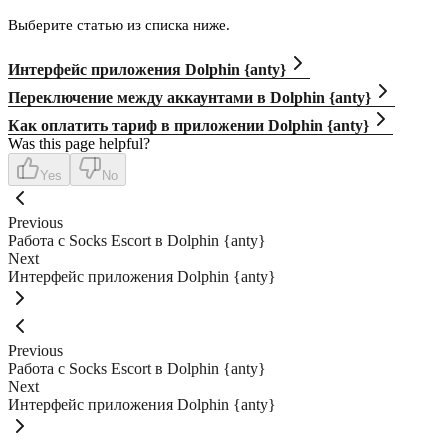
Выберите статью из списка ниже.
Интерфейс приложения Dolphin {anty}
Переключение между аккаунтами в Dolphin {anty}
Как оплатить тариф в приложении Dolphin {anty}
Was this page helpful?
Yes
No
Previous
Работа с Socks Escort в Dolphin {anty}
Next
Интерфейс приложения Dolphin {anty}
Previous
Работа с Socks Escort в Dolphin {anty}
Next
Интерфейс приложения Dolphin {anty}